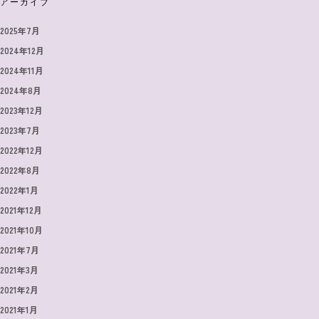
アーカイブ
2025年7月
2024年12月
2024年11月
2024年8月
2023年12月
2023年7月
2022年12月
2022年8月
2022年1月
2021年12月
2021年10月
2021年7月
2021年3月
2021年2月
2021年1月