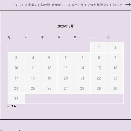
「くらしと事業のお助け隊 青年部」によるオンライン無料相談会のお知らせ
2026年8月
月
火
水
木
金
土
日
1
2
3
4
5
6
7
8
9
10
11
12
13
14
15
16
17
18
19
20
21
22
23
24
25
26
27
28
29
30
31
« 7月