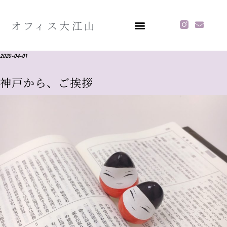
オフィス大江山
2020-04-01
神戸から、ご挨拶