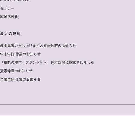
セミナー
地域活性化
最近の投稿
暑中見舞い申し上げます＆夏季休暇のお知らせ
年末年始 休業のお知らせ
「田能の里芋」ブランド化へ 神戸新聞に掲載されました
夏季休暇のお知らせ
年末年始 休業のお知らせ