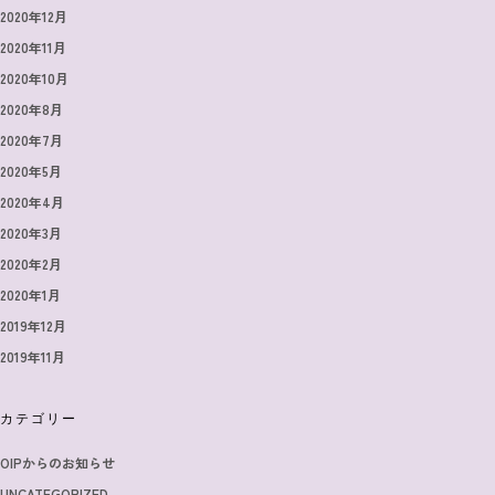
2020年12月
2020年11月
2020年10月
2020年8月
2020年7月
2020年5月
2020年4月
2020年3月
2020年2月
2020年1月
2019年12月
2019年11月
カテゴリー
OIPからのお知らせ
UNCATEGORIZED