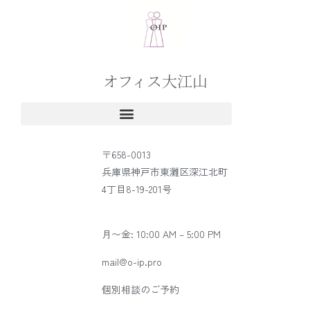
オフィス大江山
〒658-0013
兵庫県神戸市東灘区深江北町
4丁目8-19-201号
月〜金: 10:00 AM – 5:00 PM
mail@o-ip.pro
個別相談のご予約