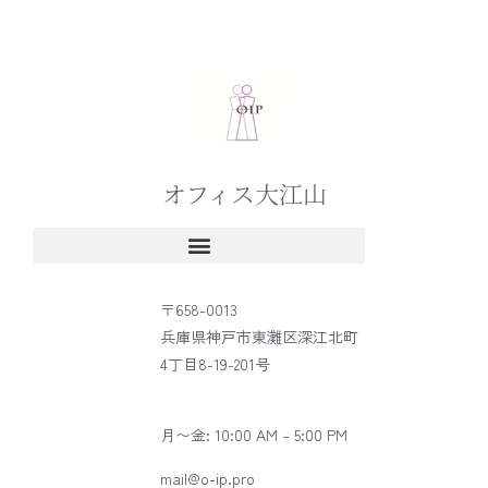
オフィス大江山
〒658-0013
兵庫県神戸市東灘区深江北町
4丁目8-19-201号
月〜金: 10:00 AM – 5:00 PM
mail@o-ip.pro