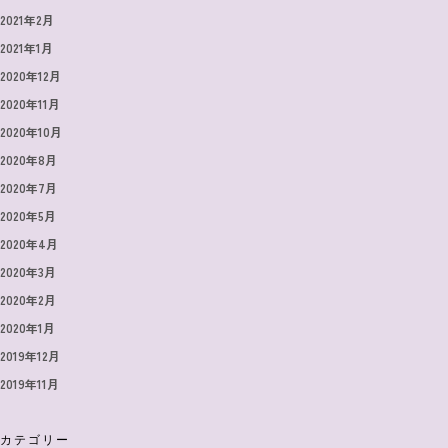
2021年2月
2021年1月
2020年12月
2020年11月
2020年10月
2020年8月
2020年7月
2020年5月
2020年4月
2020年3月
2020年2月
2020年1月
2019年12月
2019年11月
カテゴリー