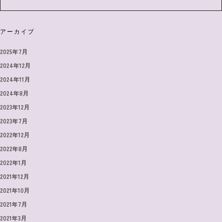
アーカイブ
2025年7月
2024年12月
2024年11月
2024年8月
2023年12月
2023年7月
2022年12月
2022年8月
2022年1月
2021年12月
2021年10月
2021年7月
2021年3月