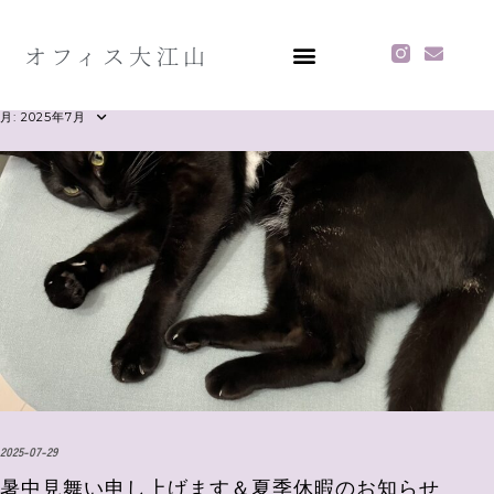
オフィス大江山
月:
2025年7月
2025-07-29
暑中見舞い申し上げます＆夏季休暇のお知らせ