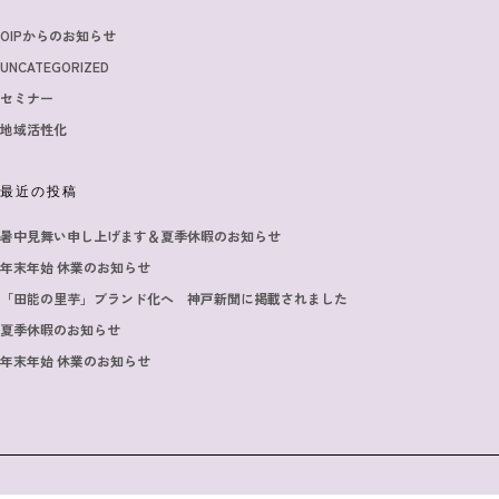
OIPからのお知らせ
UNCATEGORIZED
セミナー
地域活性化
最近の投稿
暑中見舞い申し上げます＆夏季休暇のお知らせ
年末年始 休業のお知らせ
「田能の里芋」ブランド化へ 神戸新聞に掲載されました
夏季休暇のお知らせ
年末年始 休業のお知らせ