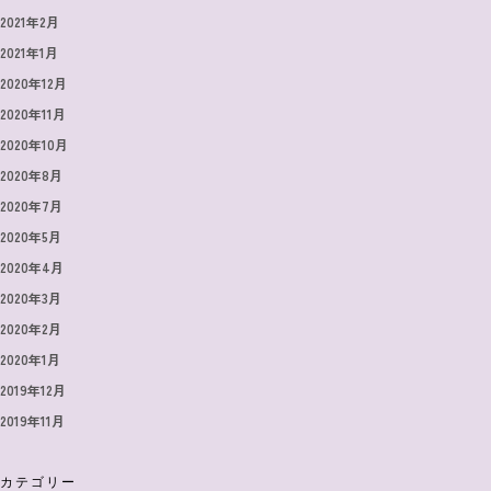
2021年2月
2021年1月
2020年12月
2020年11月
2020年10月
2020年8月
2020年7月
2020年5月
2020年4月
2020年3月
2020年2月
2020年1月
2019年12月
2019年11月
カテゴリー