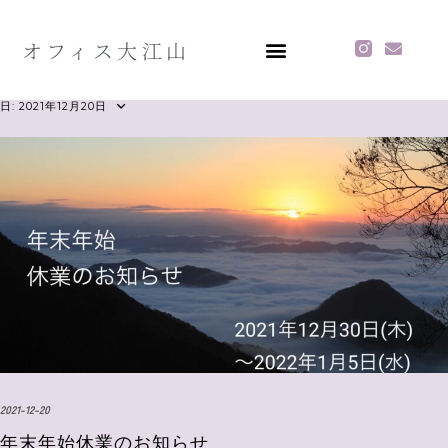
オフィス大江山
日:
2021年12月20日
2021-12-20
年末年始休業のお知らせ