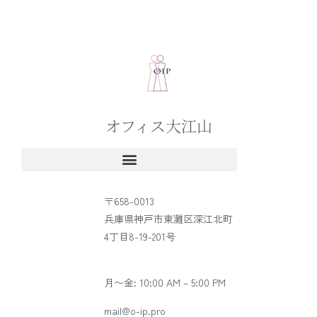
オフィス大江山
〒658-0013
兵庫県神戸市東灘区深江北町
4丁目8-19-201号
月〜金: 10:00 AM – 5:00 PM
mail@o-ip.pro