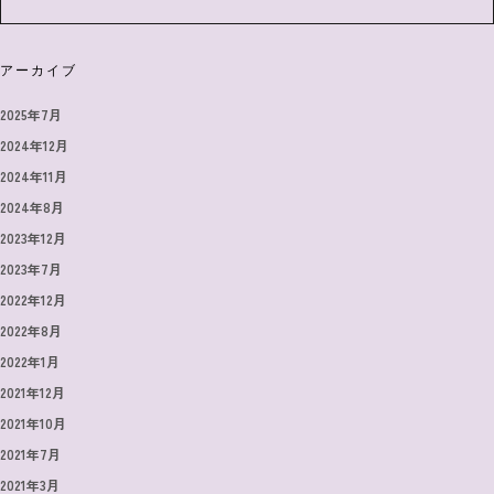
アーカイブ
2025年7月
2024年12月
2024年11月
2024年8月
2023年12月
2023年7月
2022年12月
2022年8月
2022年1月
2021年12月
2021年10月
2021年7月
2021年3月