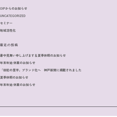
OIPからのお知らせ
UNCATEGORIZED
セミナー
地域活性化
最近の投稿
暑中見舞い申し上げます＆夏季休暇のお知らせ
年末年始 休業のお知らせ
「田能の里芋」ブランド化へ 神戸新聞に掲載されました
夏季休暇のお知らせ
年末年始 休業のお知らせ