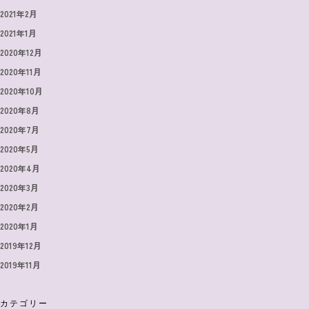
2021年2月
2021年1月
2020年12月
2020年11月
2020年10月
2020年8月
2020年7月
2020年5月
2020年4月
2020年3月
2020年2月
2020年1月
2019年12月
2019年11月
カテゴリー