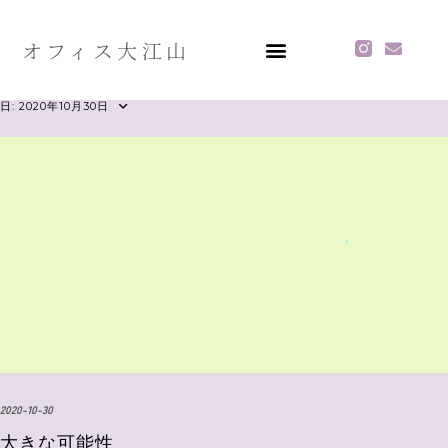
オフィス大江山
日:
2020年10月30日
2020-10-30
大きな可能性