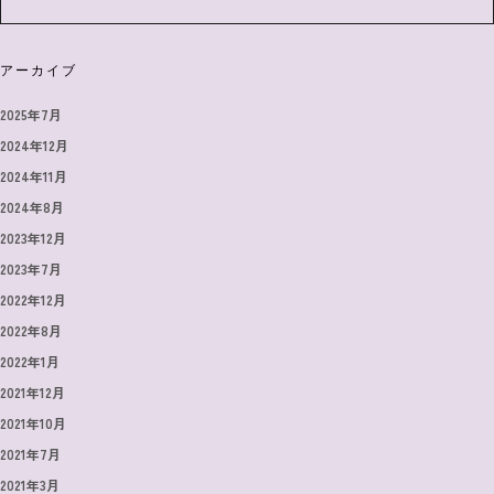
アーカイブ
2025年7月
2024年12月
2024年11月
2024年8月
2023年12月
2023年7月
2022年12月
2022年8月
2022年1月
2021年12月
2021年10月
2021年7月
2021年3月