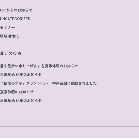
OIPからのお知らせ
UNCATEGORIZED
セミナー
地域活性化
最近の投稿
暑中見舞い申し上げます＆夏季休暇のお知らせ
年末年始 休業のお知らせ
「田能の里芋」ブランド化へ 神戸新聞に掲載されました
夏季休暇のお知らせ
年末年始 休業のお知らせ