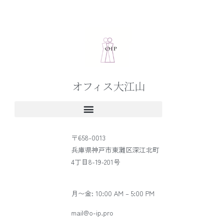
オフィス大江山
〒658-0013
兵庫県神戸市東灘区深江北町
4丁目8-19-201号
月〜金: 10:00 AM – 5:00 PM
mail@o-ip.pro